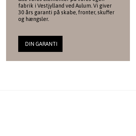
fabrik i Vestjylland ved Aulum. Vi giver
30 års garanti på skabe, fronter, skuffer
og hængsler.
DIN GARANTI