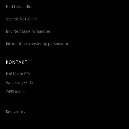
Find forhandler
Job hos Nettoline
Bliv Nettoline forhandler
Informationskapsler og personvern
KONTAKT
Nettoline A/S
Vævervej 33-35
7490 Aulum
Kontakt os