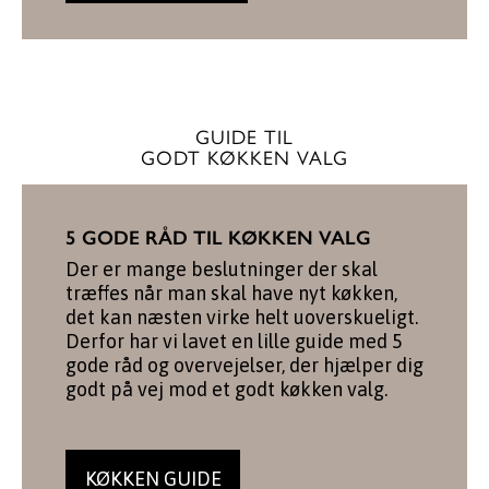
GUIDE TIL
GODT KØKKEN VALG
5 GODE RÅD TIL KØKKEN VALG
Der er mange beslutninger der skal
træffes når man skal have nyt køkken,
det kan næsten virke helt uoverskueligt.
Derfor har vi lavet en lille guide med 5
gode råd og overvejelser, der hjælper dig
godt på vej mod et godt køkken valg.
KØKKEN GUIDE