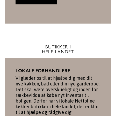
BUTIKKER I
HELE LANDET
LOKALE FORHANDLERE
Vi glæder os til at hjælpe dig med dit
nye køkken, bad eller din nye garderobe.
Det skal være overskueligt og inden for
rækkevidde at købe nyt inventar til
boligen. Derfor har vi lokale Nettoline
køkkenbutikker i hele landet, der er klar
til at hjælpe og rådgive dig.