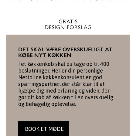
GRATIS
DESIGN FORSLAG
DET SKAL VÆRE OVERSKUELIGT AT
KØBE NYT KØKKEN
I et køkkenkøb skal du tage op til 400
beslutninger. Her er din personlige
Nettoline køkkenkonsulent en god
sparringspartner, der står klar til at
hjælpe dig med erfaring og viden, der
gør dit køb af køkken til en overskuelig
og behagelig oplevelse.
BOOK ET MØDE