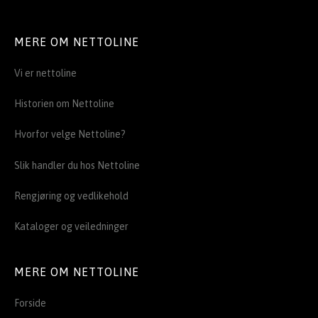
MERE OM NETTOLINE
Vi er nettoline
Historien om Nettoline
Hvorfor velge Nettoline?
Slik handler du hos Nettoline
Rengjøring og vedlikehold
Kataloger og veiledninger
MERE OM NETTOLINE
Forside