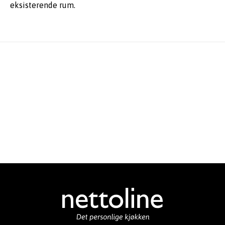
eksisterende rum.