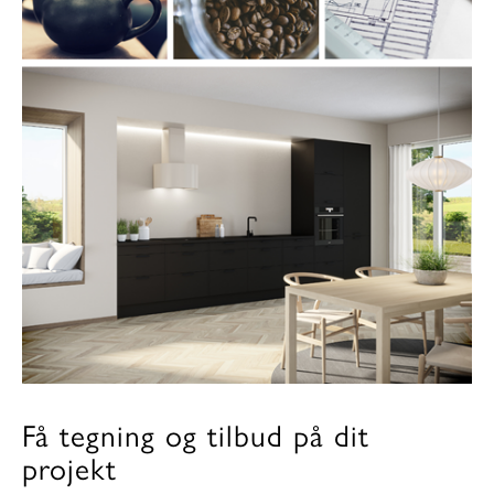
Få tegning og tilbud på dit
projekt