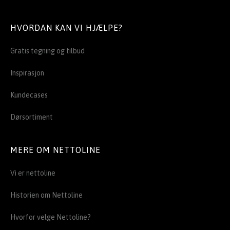
HVORDAN KAN VI HJÆLPE?
Gratis tegning og tilbud
Inspirasjon
Kundecases
Dørsortiment
MERE OM NETTOLINE
Vi er nettoline
Historien om Nettoline
Hvorfor velge Nettoline?