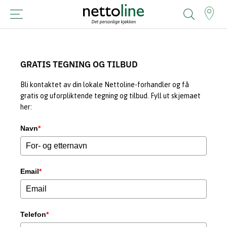
GRATIS TEGNING OG TILBUD
Bli kontaktet av din lokale Nettoline-forhandler og få
gratis og uforpliktende tegning og tilbud. Fyll ut skjemaet
her:
Navn
*
Email
*
Telefon
*