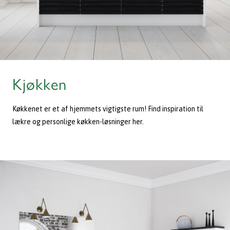
Kjøkken
Køkkenet er et af hjemmets vigtigste rum! Find inspiration til
lækre og personlige køkken-løsninger her.