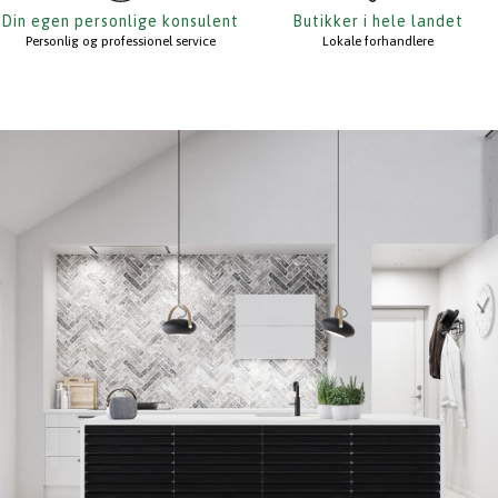
Din egen personlige konsulent
Butikker i hele landet
Personlig og professionel service
Lokale forhandlere