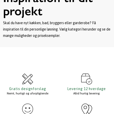
projekt
Skal du have nyt køkken, bad, bryggers eller garderobe? Få
inspiration til din personlige løsning. Vælg kategori herunder og se de
mange muligheder og priseksempler.
Gratis designforslag
Levering 12 hverdage
Nemt, hurtigt og uforpligtende
Altid hurtig levering