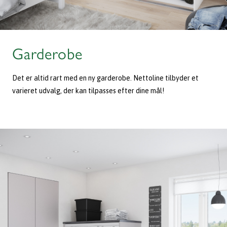
Garderobe
Det er altid rart med en ny garderobe. Nettoline tilbyder et
varieret udvalg, der kan tilpasses efter dine mål!