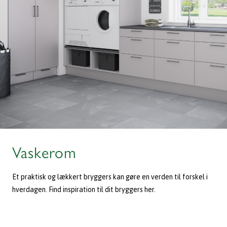
Vaskerom
Et praktisk og lækkert bryggers kan gøre en verden til forskel i
hverdagen. Find inspiration til dit bryggers her.