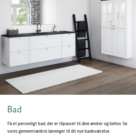
Bad
Få et personligt bad, der er tilpasset til dine ønsker og behov. Se
vores gennemtænkte løsninger til dit nye badeværelse.