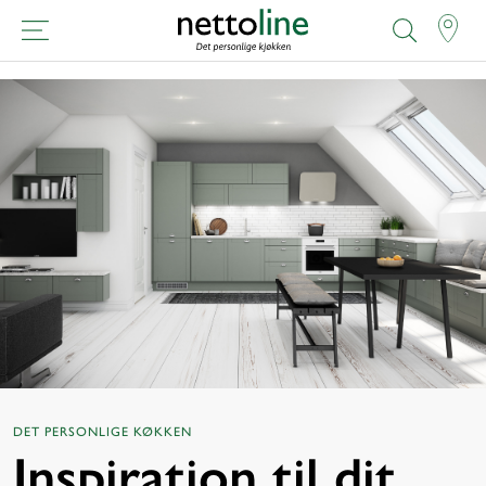
DET PERSONLIGE KØKKEN
Inspiration til dit