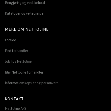
Rengjøring og vedlikehold
Kataloger og veiledninger
MERE OM NETTOLINE
Forside
Find forhandler
Job hos Nettoline
Bliv Nettoline forhandler
Informationskapsler og personvern
KONTAKT
Nettoline A/S