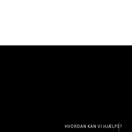
HVORDAN KAN VI HJÆLPE?