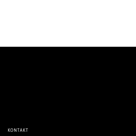
KONTAKT