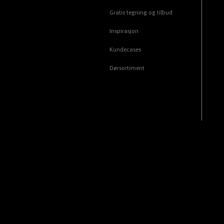
Gratis tegning og tilbud
Inspirasjon
Kundecases
Dørsortiment