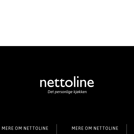
MERE OM NETTOLINE
MERE OM NETTOLINE