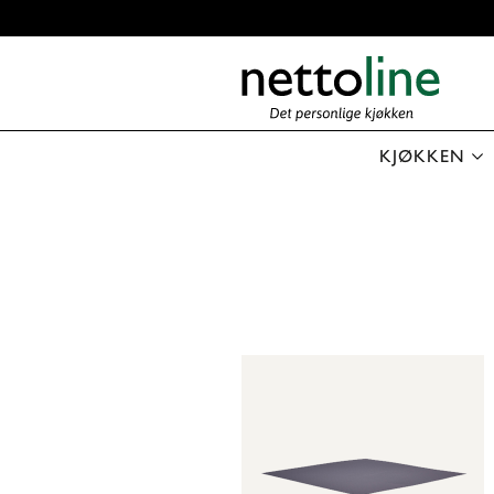
KJØKKEN