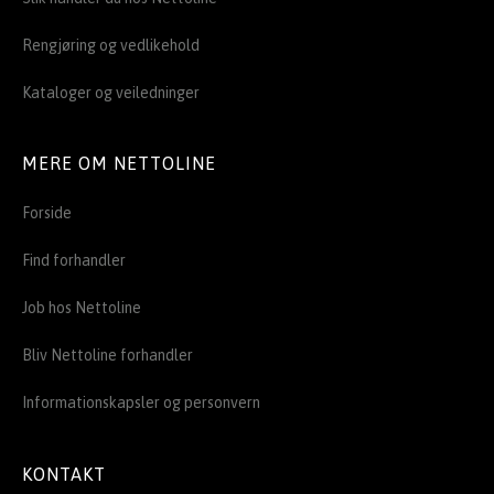
Rengjøring og vedlikehold
Kataloger og veiledninger
MERE OM NETTOLINE
Forside
Find forhandler
Job hos Nettoline
Bliv Nettoline forhandler
Informationskapsler og personvern
KONTAKT