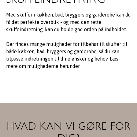
Med skuffer i køkken, bad, bryggers og garderobe kan du
få det perfekte overblik - og med den rette
skuffeindretning, kan du holde god orden på indholdet.
Der findes mange muligheder for tilbehør til skuffer til
både køkken, bad, bryggers og garderobe, så du kan
tilpasse indretningen til dine ønsker og behov. Læs
mere om mulighederne herunder.
HVAD KAN VI GØRE FOR