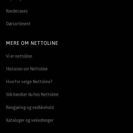
Kundecases
Dørsortiment
MERE OM NETTOLINE
Vi er nettoline
Historien om Nettoline
Hvorfor velge Nettoline?
Slik handler du hos Nettoline
Rengjøring og vedlikehold
Kataloger og veiledninger