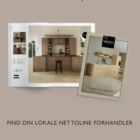
FIND DIN LOKALE NETTOLINE FORHANDLER