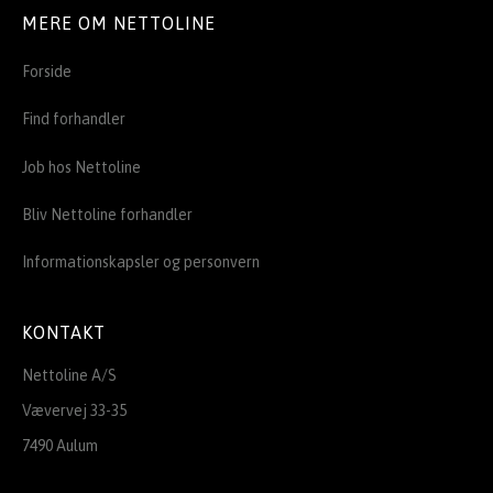
MERE OM NETTOLINE
Forside
Find forhandler
Job hos Nettoline
Bliv Nettoline forhandler
Informationskapsler og personvern
KONTAKT
Nettoline A/S
Vævervej 33-35
7490 Aulum