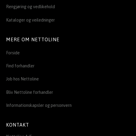
Rengjøring og vedlikehold
Kataloger og veiledninger
MERE OM NETTOLINE
Forside
Find forhandler
Job hos Nettoline
Bliv Nettoline forhandler
Informationskapsler og personvern
KONTAKT