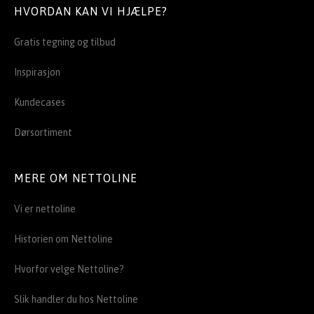
HVORDAN KAN VI HJÆLPE?
Gratis tegning og tilbud
Inspirasjon
Kundecases
Dørsortiment
MERE OM NETTOLINE
Vi er nettoline
Historien om Nettoline
Hvorfor velge Nettoline?
Slik handler du hos Nettoline