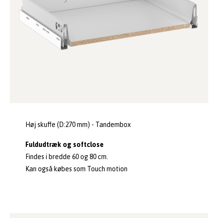
Høj skuffe (D:270 mm) - Tandembox
Fuldudtræk og softclose
Findes i bredde 60 og 80 cm.
Kan også købes som Touch motion