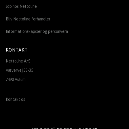
Job hos Nettoline
Bliv Nettoline forhandler
Informationskapsler og personvern
KONTAKT
Nettoline A/S
Vævervej 33-35
7490 Aulum
Kontakt os