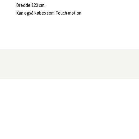
Bredde 120 cm.
Kan også købes som Touch motion