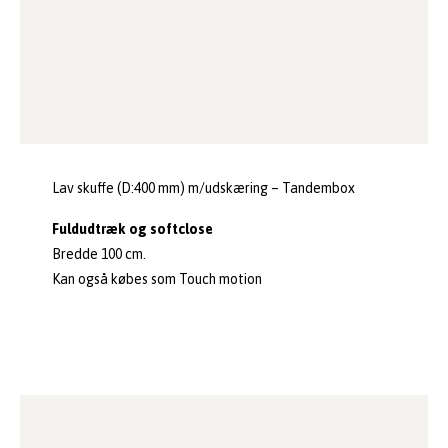
Lav skuffe (D:400 mm) m/udskæring – Tandembox
Fuldudtræk og softclose
Bredde 100 cm.
Kan også købes som Touch motion