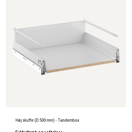
Høj skuffe (D:500 mm) - Tandembox