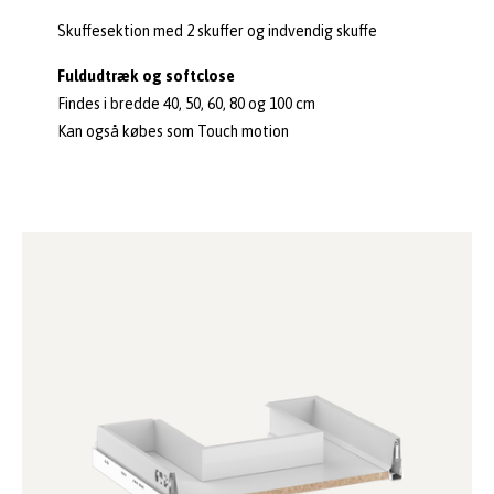
Skuffesektion med 2 skuffer og indvendig skuffe
Fuldudtræk og softclose
Findes i bredde 40, 50, 60, 80 og 100 cm
Kan også købes som Touch motion