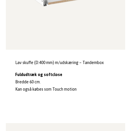
Lav skuffe (D:400 mm) m/udskæring – Tandembox
Fuldudtræk og softclose
Bredde 60 cm.
Kan også købes som Touch motion