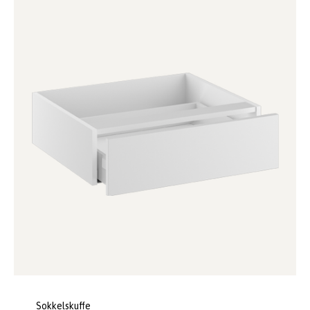
Sokkelskuffe