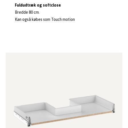
Fuldudtræk og softclose
Bredde 80 cm.
Kan også købes som Touch motion