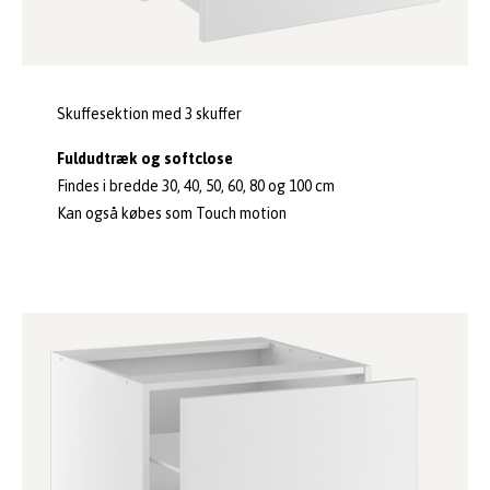
Skuffesektion med 3 skuffer
Fuldudtræk og softclose
Findes i bredde 30, 40, 50, 60, 80 og 100 cm
Kan også købes som Touch motion