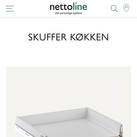
SKUFFER KØKKEN