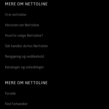
MERE OM NETTOLINE
Vi er nettoline
Historien om Nettoline
Hvorfor velge Nettoline?
Slik handler du hos Nettoline
Rengjøring og vedlikehold
Kataloger og veiledninger
MERE OM NETTOLINE
Forside
Find forhandler