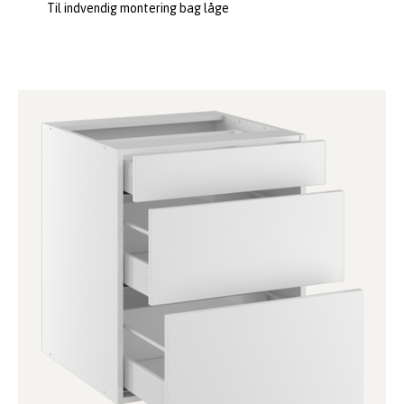
Til indvendig montering bag låge