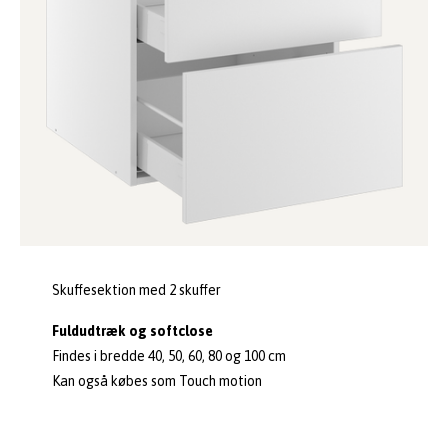
Skuffesektion med 2 skuffer
Fuldudtræk og softclose
Findes i bredde 40, 50, 60, 80 og 100 cm
Kan også købes som Touch motion