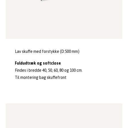
Lav skuffe med forstykke (D:500 mm)
Fuldudtræk og softclose
Findes i bredde 40, 50, 60, 80 og 100 cm.
Til montering bag skuffefront