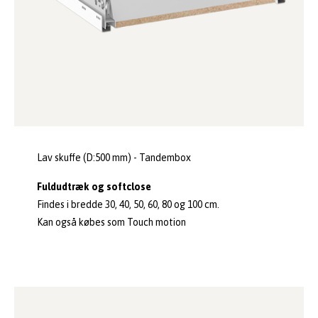
Lav skuffe (D:500 mm) - Tandembox
Fuldudtræk og softclose
Findes i bredde 30, 40, 50, 60, 80 og 100 cm.
Kan også købes som Touch motion