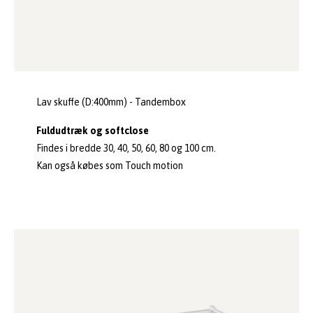
Lav skuffe (D:400mm) - Tandembox
Fuldudtræk og softclose
Findes i bredde 30, 40, 50, 60, 80 og 100 cm.
Kan også købes som Touch motion