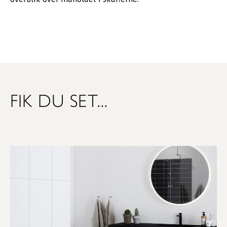
FIK DU SET...