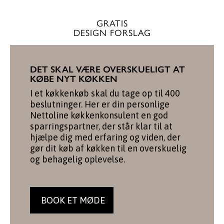
GRATIS
DESIGN FORSLAG
DET SKAL VÆRE OVERSKUELIGT AT
KØBE NYT KØKKEN
I et køkkenkøb skal du tage op til 400
beslutninger. Her er din personlige
Nettoline køkkenkonsulent en god
sparringspartner, der står klar til at
hjælpe dig med erfaring og viden, der
gør dit køb af køkken til en overskuelig
og behagelig oplevelse.
BOOK ET MØDE