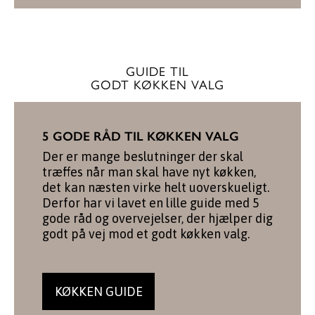
GUIDE TIL
GODT KØKKEN VALG
5 GODE RÅD TIL KØKKEN VALG
Der er mange beslutninger der skal
træffes når man skal have nyt køkken,
det kan næsten virke helt uoverskueligt.
Derfor har vi lavet en lille guide med 5
gode råd og overvejelser, der hjælper dig
godt på vej mod et godt køkken valg.
KØKKEN GUIDE