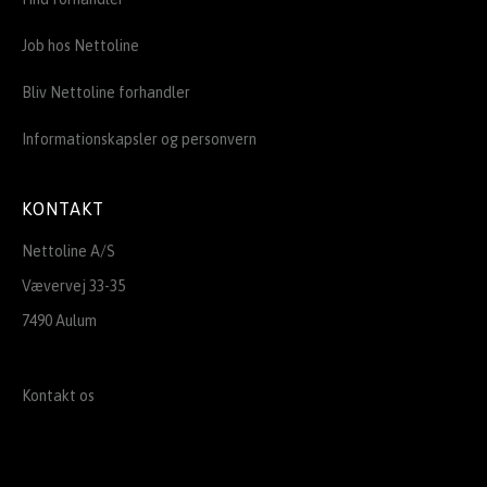
Job hos Nettoline
Bliv Nettoline forhandler
Informationskapsler og personvern
KONTAKT
Nettoline A/S
Vævervej 33-35
7490 Aulum
Kontakt os