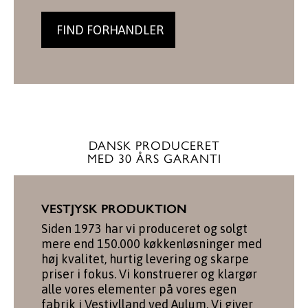
FIND FORHANDLER
DANSK PRODUCERET
MED 30 ÅRS GARANTI
VESTJYSK PRODUKTION
Siden 1973 har vi produceret og solgt
mere end 150.000 køkkenløsninger med
høj kvalitet, hurtig levering og skarpe
priser i fokus. Vi konstruerer og klargør
alle vores elementer på vores egen
fabrik i Vestjylland ved Aulum. Vi giver