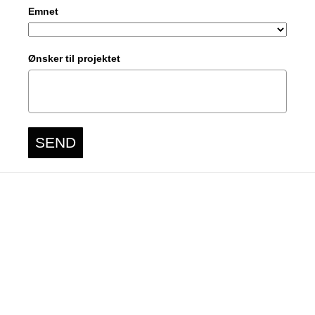
Emnet
Ønsker til projektet
SEND