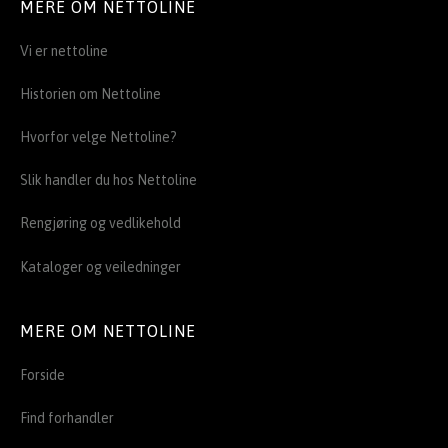
MERE OM NETTOLINE
Vi er nettoline
Historien om Nettoline
Hvorfor velge Nettoline?
Slik handler du hos Nettoline
Rengjøring og vedlikehold
Kataloger og veiledninger
MERE OM NETTOLINE
Forside
Find forhandler