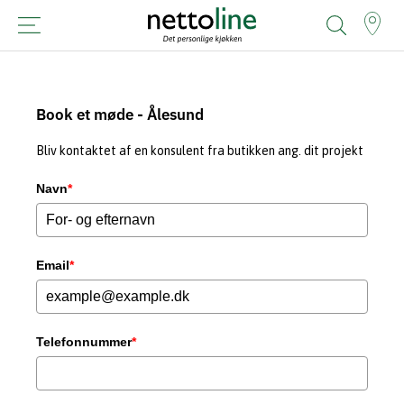
Book et møde - Ålesund
Bliv kontaktet af en konsulent fra butikken ang. dit projekt
Navn
*
Email
*
Telefonnummer
*