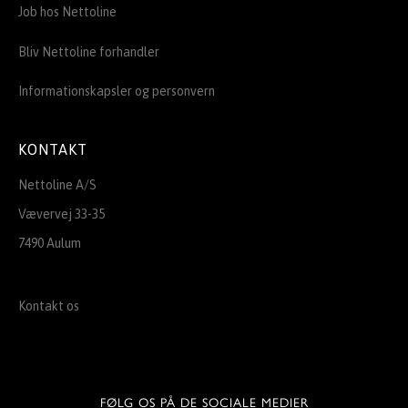
Job hos Nettoline
Bliv Nettoline forhandler
Informationskapsler og personvern
KONTAKT
Nettoline A/S
Vævervej 33-35
7490 Aulum
Kontakt os
FØLG OS PÅ DE SOCIALE MEDIER