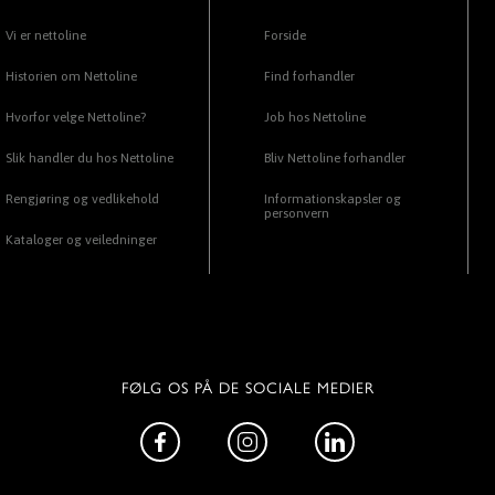
Vi er nettoline
Forside
Historien om Nettoline
Find forhandler
Hvorfor velge Nettoline?
Job hos Nettoline
Slik handler du hos Nettoline
Bliv Nettoline forhandler
Rengjøring og vedlikehold
Informationskapsler og
personvern
Kataloger og veiledninger
FØLG OS PÅ DE SOCIALE MEDIER