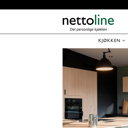
KJØKKEN