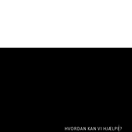
HVORDAN KAN VI HJÆLPE?