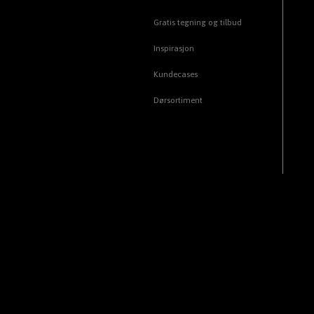
Gratis tegning og tilbud
Inspirasjon
Kundecases
Dørsortiment