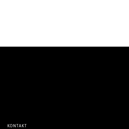
KONTAKT