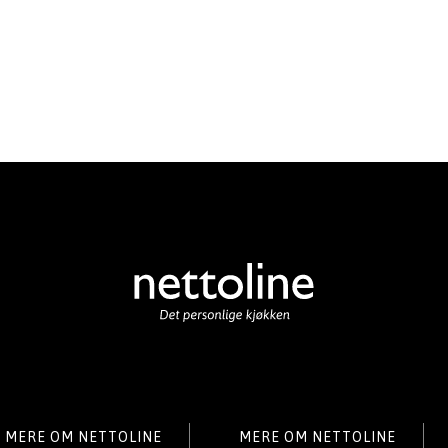
MERE OM NETTOLINE
MERE OM NETTOLINE