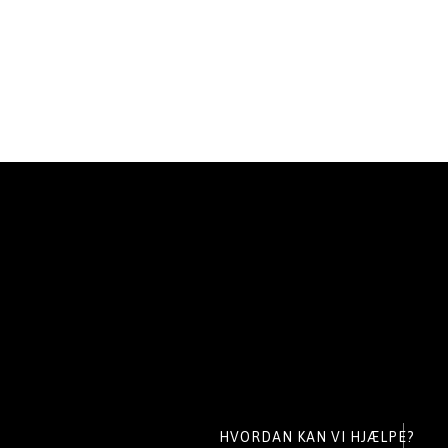
HVORDAN KAN VI HJÆLPE?