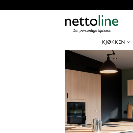
KJØKKEN