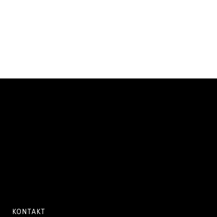
KONTAKT