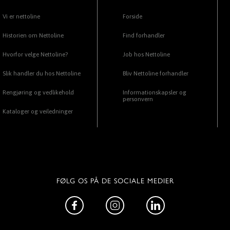
Vi er nettoline
Forside
Historien om Nettoline
Find forhandler
Hvorfor velge Nettoline?
Job hos Nettoline
Slik handler du hos Nettoline
Bliv Nettoline forhandler
Rengjøring og vedlikehold
Informationskapsler og
personvern
Kataloger og veiledninger
FØLG OS PÅ DE SOCIALE MEDIER