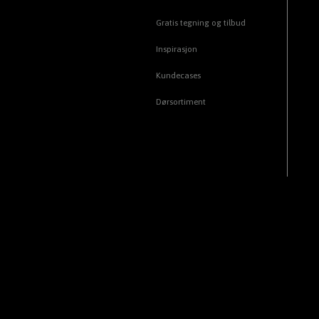
Gratis tegning og tilbud
Inspirasjon
Kundecases
Dørsortiment