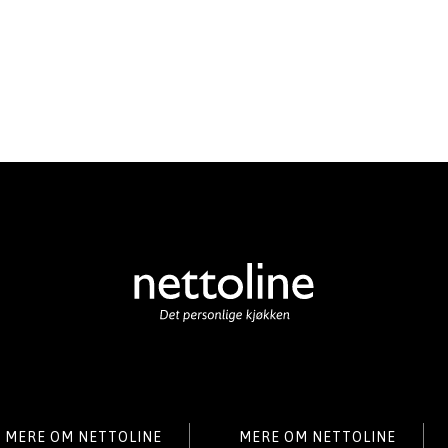
MERE OM NETTOLINE
MERE OM NETTOLINE