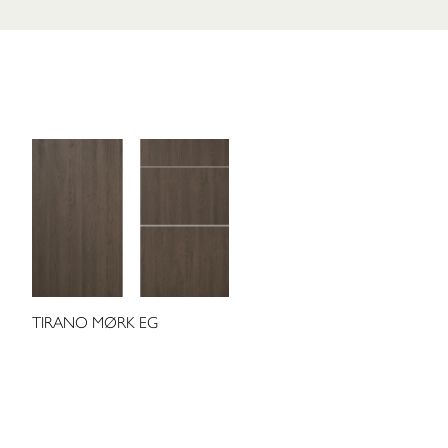
TIRANO MØRK EG