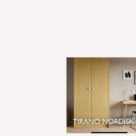
TIRANO NORDISK