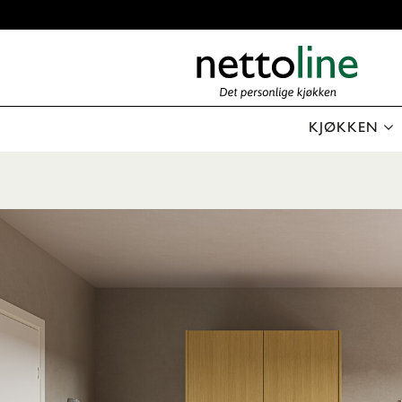
KJØKKEN