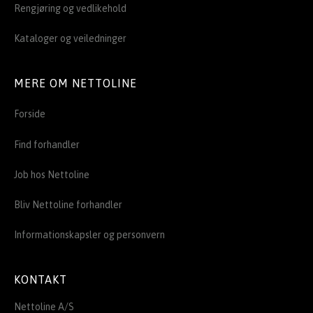
Rengjøring og vedlikehold
Kataloger og veiledninger
MERE OM NETTOLINE
Forside
Find forhandler
Job hos Nettoline
Bliv Nettoline forhandler
Informationskapsler og personvern
KONTAKT
Nettoline A/S