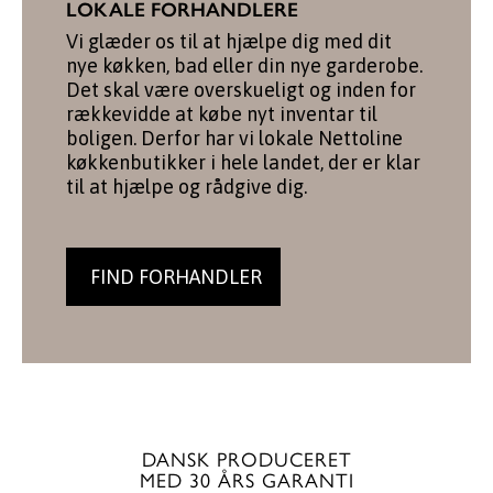
LOKALE FORHANDLERE
Vi glæder os til at hjælpe dig med dit
nye køkken, bad eller din nye garderobe.
Det skal være overskueligt og inden for
rækkevidde at købe nyt inventar til
boligen. Derfor har vi lokale Nettoline
køkkenbutikker i hele landet, der er klar
til at hjælpe og rådgive dig.
FIND FORHANDLER
DANSK PRODUCERET
MED 30 ÅRS GARANTI