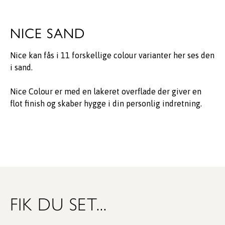
NICE SAND
Nice kan fås i 11 forskellige colour varianter her ses den
i sand.
Nice Colour er med en lakeret overflade der giver en
flot finish og skaber hygge i din personlig indretning.
FIK DU SET...