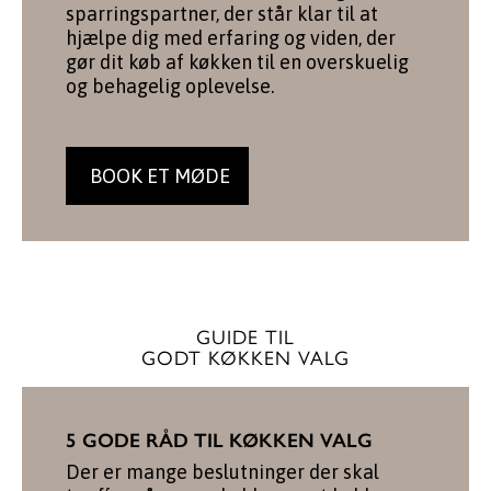
sparringspartner, der står klar til at
hjælpe dig med erfaring og viden, der
gør dit køb af køkken til en overskuelig
og behagelig oplevelse.
BOOK ET MØDE
GUIDE TIL
GODT KØKKEN VALG
5 GODE RÅD TIL KØKKEN VALG
Der er mange beslutninger der skal