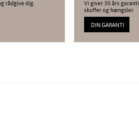
og rådgive dig.
Vi giver 30 års garanti
skuffer og hængsler.
DIN GARANTI