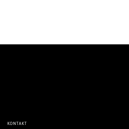
KONTAKT