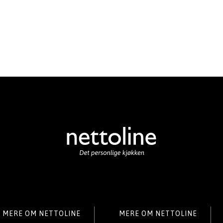
MERE OM NETTOLINE
MERE OM NETTOLINE