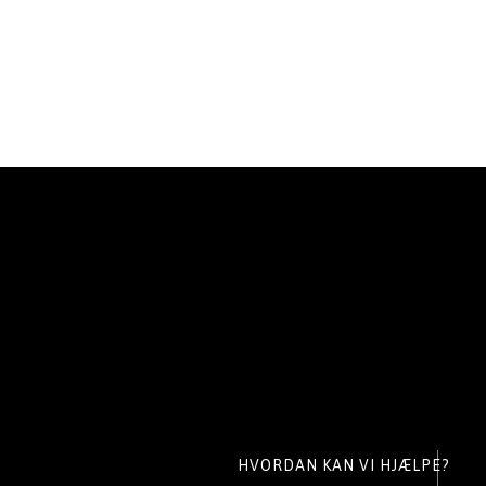
HVORDAN KAN VI HJÆLPE?