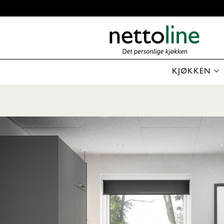
KJØKKEN