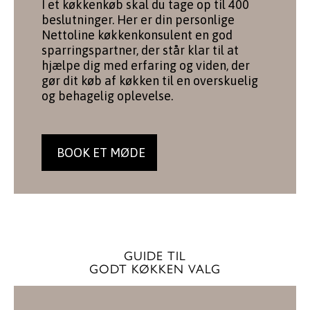
I et køkkenkøb skal du tage op til 400
beslutninger. Her er din personlige
Nettoline køkkenkonsulent en god
sparringspartner, der står klar til at
hjælpe dig med erfaring og viden, der
gør dit køb af køkken til en overskuelig
og behagelig oplevelse.
BOOK ET MØDE
GUIDE TIL
GODT KØKKEN VALG