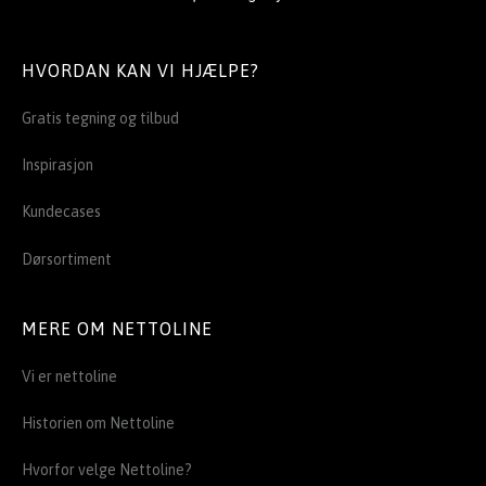
HVORDAN KAN VI HJÆLPE?
Gratis tegning og tilbud
Inspirasjon
Kundecases
Dørsortiment
MERE OM NETTOLINE
Vi er nettoline
Historien om Nettoline
Hvorfor velge Nettoline?