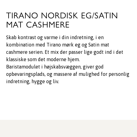
TIRANO NORDISK EG/SATIN
MAT CASHMERE
Skab kontrast og varme i din indretning, i en
kombination med Tirano mørk eg og Satin mat
cashmere serien. Et mix der passer lige godt ind i det
klassiske som det moderne hjem.
Baristamodulet i højskabsvæggen, giver god
opbevaringsplads, og massere af mulighed for personlig
indretning, hygge og liv.