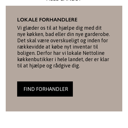
LOKALE FORHANDLERE
Vi glæder os til at hjælpe dig med dit
nye køkken, bad eller din nye garderobe.
Det skal være overskueligt og inden for
rækkevidde at købe nyt inventar til
boligen. Derfor har vi lokale Nettoline
køkkenbutikker i hele landet, der er klar
til at hjælpe og rådgive dig.
FIND FORHANDLER