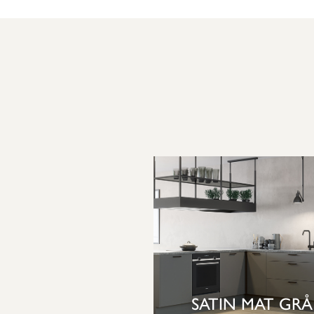
SATIN MAT GRÅ