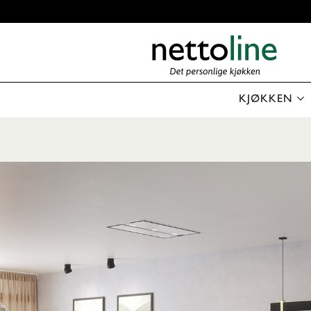
KJØKKEN