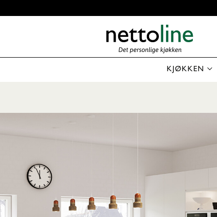
KJØKKEN