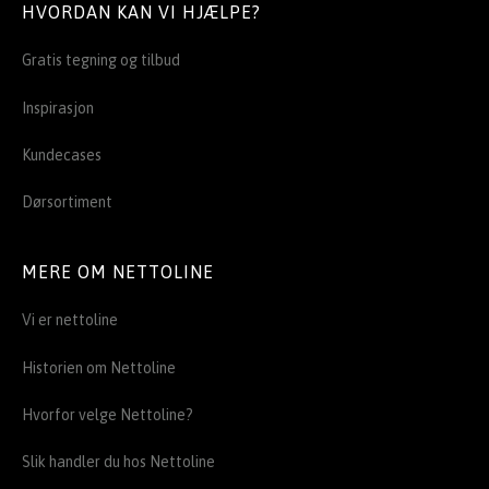
HVORDAN KAN VI HJÆLPE?
Gratis tegning og tilbud
Inspirasjon
Kundecases
Dørsortiment
MERE OM NETTOLINE
Vi er nettoline
Historien om Nettoline
Hvorfor velge Nettoline?
Slik handler du hos Nettoline