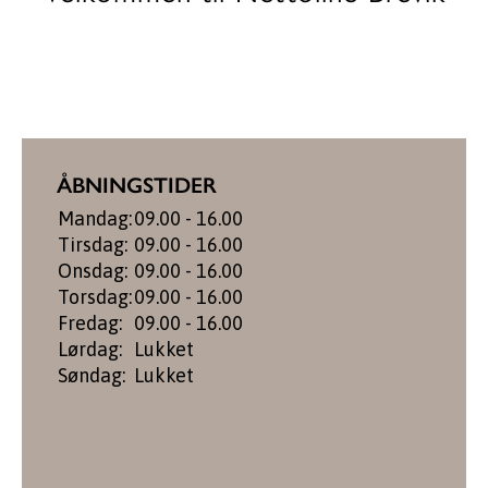
ÅBNINGSTIDER
Mandag:
09.00 - 16.00
Tirsdag:
09.00 - 16.00
Onsdag:
09.00 - 16.00
Torsdag:
09.00 - 16.00
Fredag:
09.00 - 16.00
Lørdag:
Lukket
Søndag:
Lukket