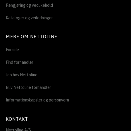
Rengjøring og vedlikehold
Kataloger og veiledninger
MERE OM NETTOLINE
Forside
Find forhandler
Job hos Nettoline
Bliv Nettoline forhandler
Informationskapsler og personvern
KONTAKT
Nettoline A/S