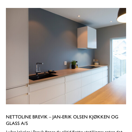
NETTOLINE BREVIK – JAN-ERIK OLSEN KJØKKEN OG
GLASS A/S