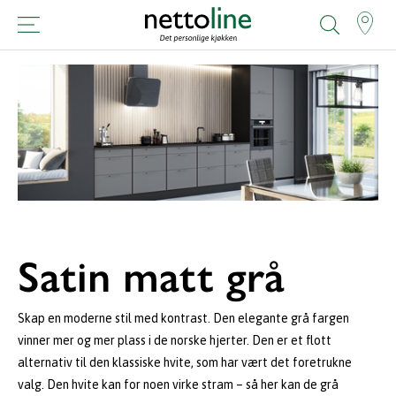
Satin matt grå
Skap en moderne stil med kontrast. Den elegante grå fargen
vinner mer og mer plass i de norske hjerter. Den er et flott
alternativ til den klassiske hvite, som har vært det foretrukne
valg. Den hvite kan for noen virke stram – så her kan de grå