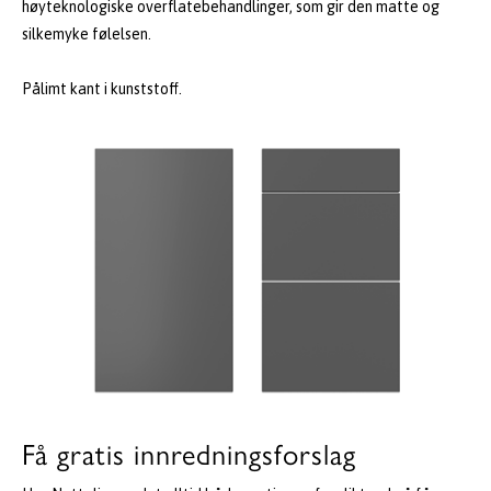
høyteknologiske overflatebehandlinger, som gir den matte og
silkemyke følelsen.
Pålimt kant i kunststoff.
Få gratis innredningsforslag