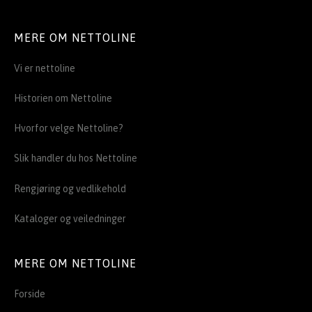
MERE OM NETTOLINE
Vi er nettoline
Historien om Nettoline
Hvorfor velge Nettoline?
Slik handler du hos Nettoline
Rengjøring og vedlikehold
Kataloger og veiledninger
MERE OM NETTOLINE
Forside