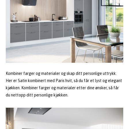
Kombiner farger og materialer og skap ditt personlige uttrykk.
Her er Satin kombinert med Paris hvit, så du får et lyst og elegant
kjøkken. Kombiner farger og materialer etter dine ønsker, så får
du nettopp ditt personlige kjøkken.