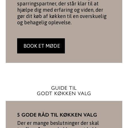
sparringspartner, der står klar til at
hjælpe dig med erfaring og viden, der
gør dit køb af køkken til en overskuelig
og behagelig oplevelse.
BOOK ET MØDE
GUIDE TIL
GODT KØKKEN VALG
5 GODE RÅD TIL KØKKEN VALG
Der er mange beslutninger der skal