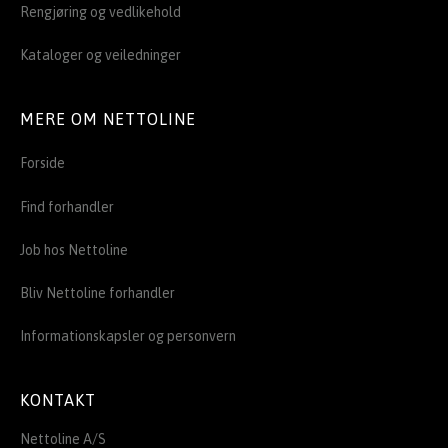
Rengjøring og vedlikehold
Kataloger og veiledninger
MERE OM NETTOLINE
Forside
Find forhandler
Job hos Nettoline
Bliv Nettoline forhandler
Informationskapsler og personvern
KONTAKT
Nettoline A/S