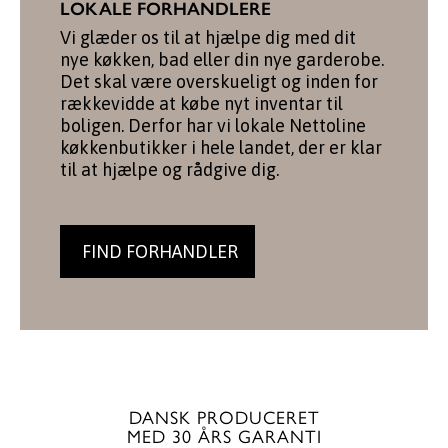
LOKALE FORHANDLERE
Vi glæder os til at hjælpe dig med dit
nye køkken, bad eller din nye garderobe.
Det skal være overskueligt og inden for
rækkevidde at købe nyt inventar til
boligen. Derfor har vi lokale Nettoline
køkkenbutikker i hele landet, der er klar
til at hjælpe og rådgive dig.
FIND FORHANDLER
DANSK PRODUCERET
MED 30 ÅRS GARANTI