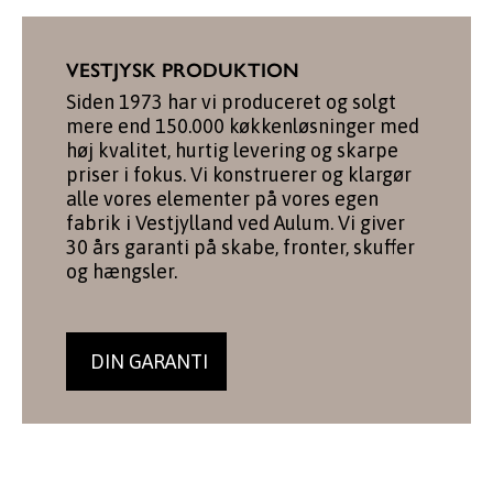
VESTJYSK PRODUKTION
Siden 1973 har vi produceret og solgt
mere end 150.000 køkkenløsninger med
høj kvalitet, hurtig levering og skarpe
priser i fokus. Vi konstruerer og klargør
alle vores elementer på vores egen
fabrik i Vestjylland ved Aulum. Vi giver
30 års garanti på skabe, fronter, skuffer
og hængsler.
DIN GARANTI