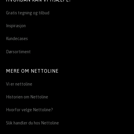
Gratis tegning og tilbud
Inspirasjon
Kundecases
Dørsortiment
MERE OM NETTOLINE
Vi er nettoline
Historien om Nettoline
Hvorfor velge Nettoline?
Slik handler du hos Nettoline