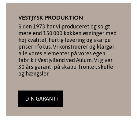
VESTJYSK PRODUKTION
Siden 1973 har vi produceret og solgt
mere end 150.000 køkkenløsninger med
høj kvalitet, hurtig levering og skarpe
priser i fokus. Vi konstruerer og klargør
alle vores elementer på vores egen
fabrik i Vestjylland ved Aulum. Vi giver
30 års garanti på skabe, fronter, skuffer
og hængsler.
DIN GARANTI