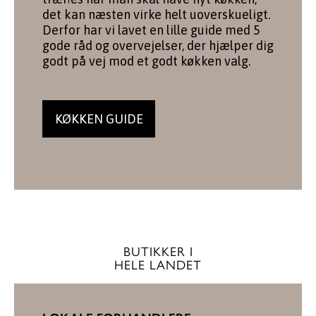
det kan næsten virke helt uoverskueligt.
Derfor har vi lavet en lille guide med 5
gode råd og overvejelser, der hjælper dig
godt på vej mod et godt køkken valg.
KØKKEN GUIDE
BUTIKKER I
HELE LANDET