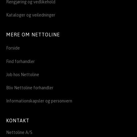
Rengjøring og vedlikehold
Kataloger og veiledninger
MERE OM NETTOLINE
Forside
Find forhandler
Job hos Nettoline
Bliv Nettoline forhandler
Informationskapsler og personvern
KONTAKT
Nettoline A/S