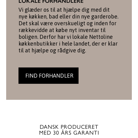
LOKALE FORHANDLERE
Vi glæder os til at hjælpe dig med dit
nye køkken, bad eller din nye garderobe.
Det skal være overskueligt og inden for
rækkevidde at købe nyt inventar til
boligen. Derfor har vi lokale Nettoline
køkkenbutikker i hele landet, der er klar
til at hjælpe og rådgive dig.
FIND FORHANDLER
DANSK PRODUCERET
MED 30 ÅRS GARANTI