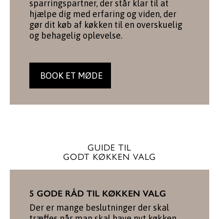
sparringspartner, der står klar til at
hjælpe dig med erfaring og viden, der
gør dit køb af køkken til en overskuelig
og behagelig oplevelse.
BOOK ET MØDE
GUIDE TIL
GODT KØKKEN VALG
5 GODE RÅD TIL KØKKEN VALG
Der er mange beslutninger der skal
træffes når man skal have nyt køkken,