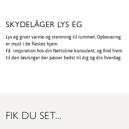
SKYDELÅGER LYS EG
Lys eg giver varme og stemning til rummet. Opbevaring
er must i de flestes hjem.
Få inspiration hos din Nettoline konsulent, og find frem
til den løsninger der passer bedst til dig og din hverdag.
FIK DU SET...