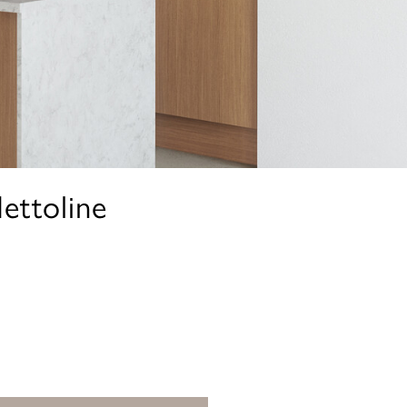
ettoline