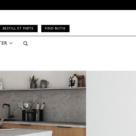
BESTILL ET MØTE
FIND BUTIK
TER