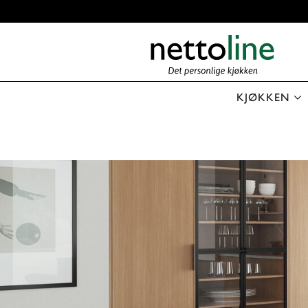
KJØKKEN