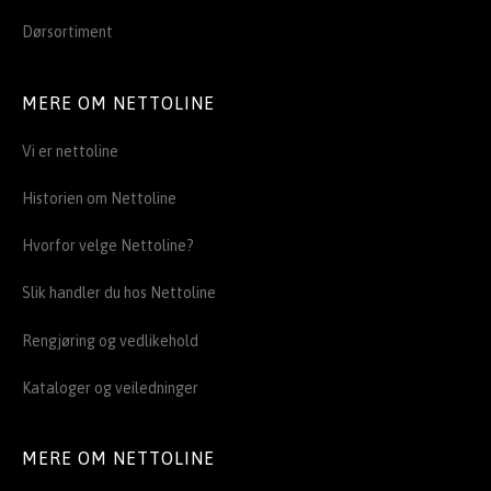
Dørsortiment
MERE OM NETTOLINE
Vi er nettoline
Historien om Nettoline
Hvorfor velge Nettoline?
Slik handler du hos Nettoline
Rengjøring og vedlikehold
Kataloger og veiledninger
MERE OM NETTOLINE