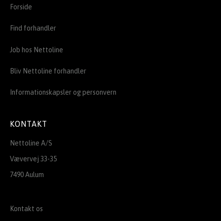
Forside
Find forhandler
Job hos Nettoline
Bliv Nettoline forhandler
Informationskapsler og personvern
KONTAKT
Nettoline A/S
Vævervej 33-35
7490 Aulum
Kontakt os