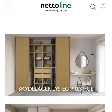
SKYDELÅGER LYS EG PRESTIGE
SE GARDEROBE