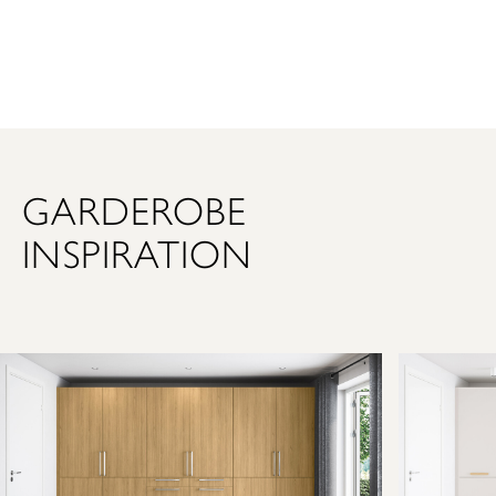
SE GARDEROBE
GARDEROBE
INSPIRATION