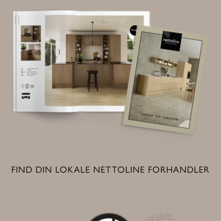
FIND DIN LOKALE NETTOLINE FORHANDLER