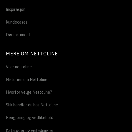
Inspirasjon
Kundecases
Dørsortiment
MERE OM NETTOLINE
Vi er nettoline
Historien om Nettoline
Hvorfor velge Nettoline?
Slik handler du hos Nettoline
Rengjøring og vedlikehold
Kataloger og veiledninger