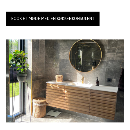
BOOK ET MØDE MED EN KØKKENKONSULENT