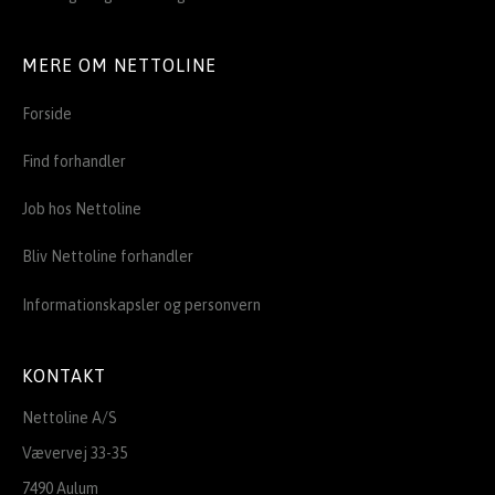
MERE OM NETTOLINE
Forside
Find forhandler
Job hos Nettoline
Bliv Nettoline forhandler
Informationskapsler og personvern
KONTAKT
Nettoline A/S
Vævervej 33-35
7490 Aulum