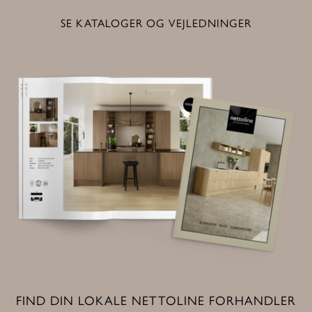
SE KATALOGER OG VEJLEDNINGER
FIND DIN LOKALE NETTOLINE FORHANDLER