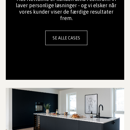
laver personlige løsninger - og vi elsker når
vores kunder viser de færdige resultater
frem.
SE ALLE CASES