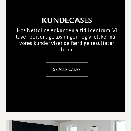
KUNDECASES
Hos Nettoline er kunden altid i centrum. Vi
laver personlige løsninger - og vi elsker når
vores kunder viser de færdige resultater
frem.
SE ALLE CASES