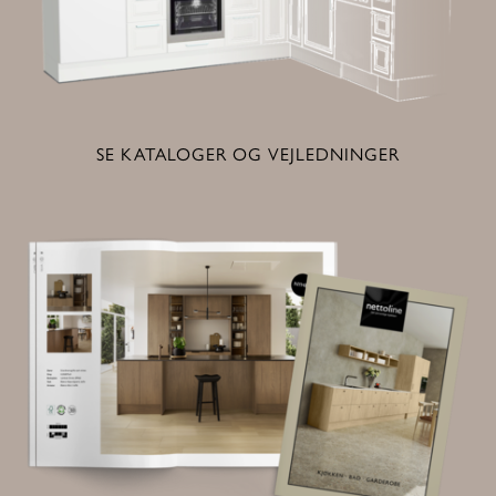
SE KATALOGER OG VEJLEDNINGER