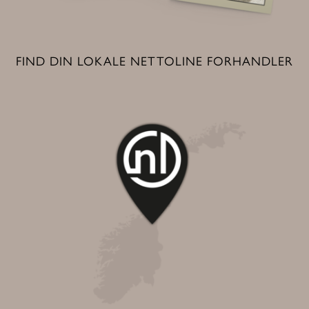
FIND DIN LOKALE NETTOLINE FORHANDLER