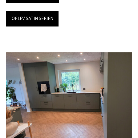
OPLEV SATIN SERIEN