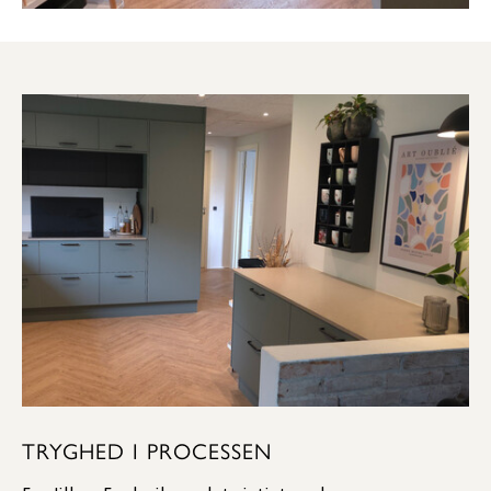
TRYGHED I PROCESSEN