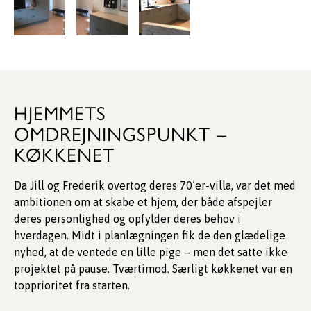
HJEMMETS
OMDREJNINGSPUNKT –
KØKKENET
Da Jill og Frederik overtog deres 70’er-villa, var det med
ambitionen om at skabe et hjem, der både afspejler
deres personlighed og opfylder deres behov i
hverdagen. Midt i planlægningen fik de den glædelige
nyhed, at de ventede en lille pige – men det satte ikke
projektet på pause. Tværtimod. Særligt køkkenet var en
topprioritet fra starten.