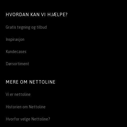
HVORDAN KAN VI HJÆLPE?
Gratis tegning og tilbud
Inspirasjon
Kundecases
Dørsortiment
MERE OM NETTOLINE
Vi er nettoline
Historien om Nettoline
Hvorfor velge Nettoline?