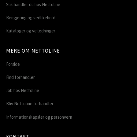
Slik handler du hos Nettoline
Rengjøring og vedlikehold
Kataloger og veiledninger
MERE OM NETTOLINE
Forside
Find forhandler
Job hos Nettoline
Bliv Nettoline forhandler
Informationskapsler og personvern
KONTAKT