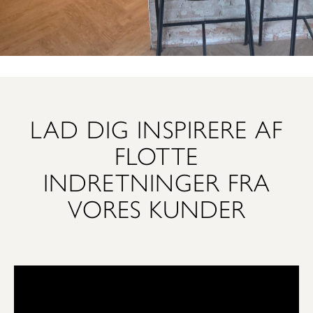
LAD DIG INSPIRERE AF
FLOTTE
INDRETNINGER FRA
VORES KUNDER