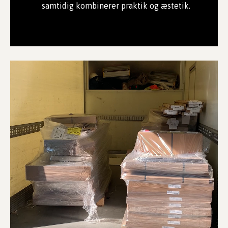
samtidig kombinerer praktik og æstetik.