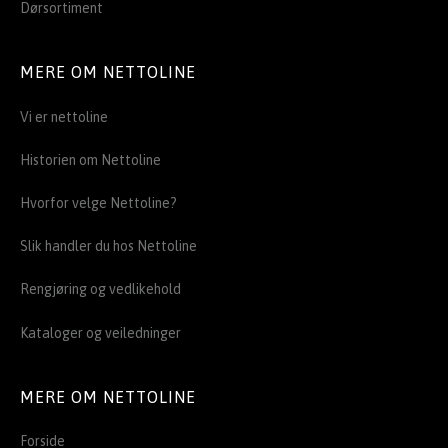
Dørsortiment
MERE OM NETTOLINE
Vi er nettoline
Historien om Nettoline
Hvorfor velge Nettoline?
Slik handler du hos Nettoline
Rengjøring og vedlikehold
Kataloger og veiledninger
MERE OM NETTOLINE
Forside