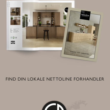
FIND DIN LOKALE NETTOLINE FORHANDLER