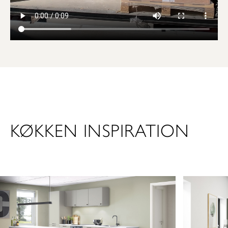
KØKKEN INSPIRATION