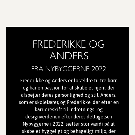
FREDERIKKE OG
ANDERS
FRA NYBYGGERNE 2022
Frederikke og Anders er forældre til tre børn
og har en passion for at skabe et hjem, der
afspejler deres personlighed og stil. Anders,
som er skolelærer, og Frederikke, der efter en
karriereskift til indretnings- og
designverdenen efter deres deltagelse i
Nybyggerne i 2022, sætter stor værdi på at
skabe et hyggeligt og behageligt miljø, der