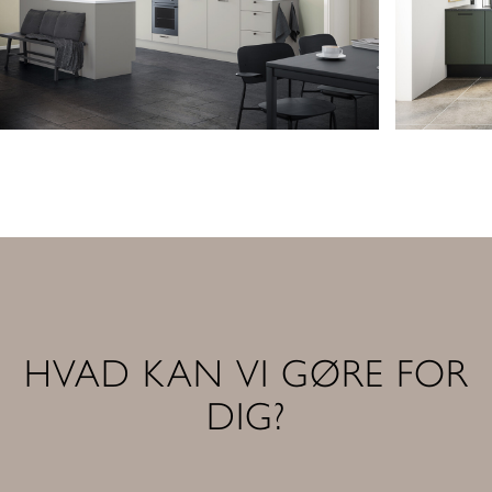
HVAD KAN VI GØRE FOR
DIG?