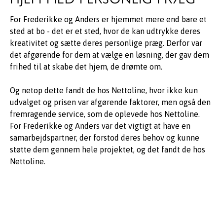
For Frederikke og Anders er hjemmet mere end bare et
sted at bo - det er et sted, hvor de kan udtrykke deres
kreativitet og sætte deres personlige præg. Derfor var
det afgørende for dem at vælge en løsning, der gav dem
frihed til at skabe det hjem, de drømte om.
Og netop dette fandt de hos Nettoline, hvor ikke kun
udvalget og prisen var afgørende faktorer, men også den
fremragende service, som de oplevede hos Nettoline.
For Frederikke og Anders var det vigtigt at have en
samarbejdspartner, der forstod deres behov og kunne
støtte dem gennem hele projektet, og det fandt de hos
Nettoline.