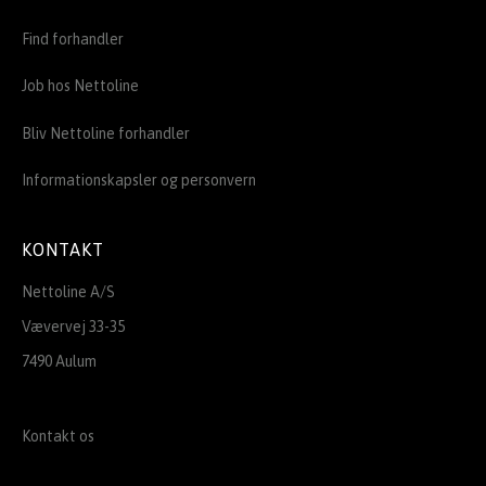
Find forhandler
Job hos Nettoline
Bliv Nettoline forhandler
Informationskapsler og personvern
KONTAKT
Nettoline A/S
Vævervej 33-35
7490 Aulum
Kontakt os