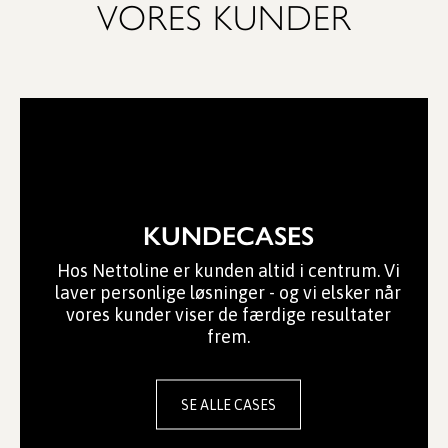
VORES KUNDER
KUNDECASES
Hos Nettoline er kunden altid i centrum. Vi
laver personlige løsninger - og vi elsker når
vores kunder viser de færdige resultater
frem.
SE ALLE CASES