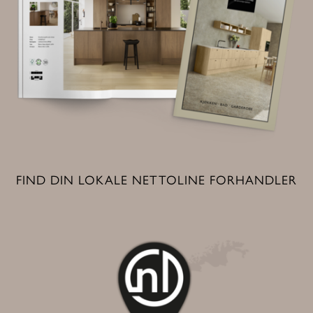
FIND DIN LOKALE NETTOLINE FORHANDLER