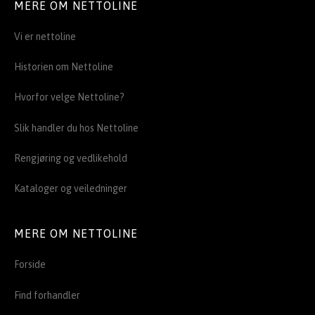
MERE OM NETTOLINE
Vi er nettoline
Historien om Nettoline
Hvorfor velge Nettoline?
Slik handler du hos Nettoline
Rengjøring og vedlikehold
Kataloger og veiledninger
MERE OM NETTOLINE
Forside
Find forhandler