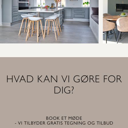
HVAD KAN VI GØRE FOR
DIG?
BOOK ET MØDE
- VI TILBYDER GRATIS TEGNING OG TILBUD