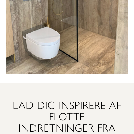
LAD DIG INSPIRERE AF
FLOTTE
INDRETNINGER FRA