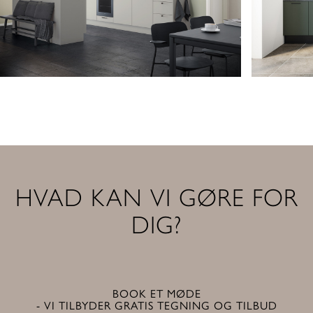
HVAD KAN VI GØRE FOR
DIG?
BOOK ET MØDE
- VI TILBYDER GRATIS TEGNING OG TILBUD