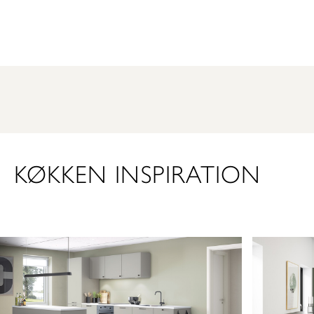
KØKKEN INSPIRATION