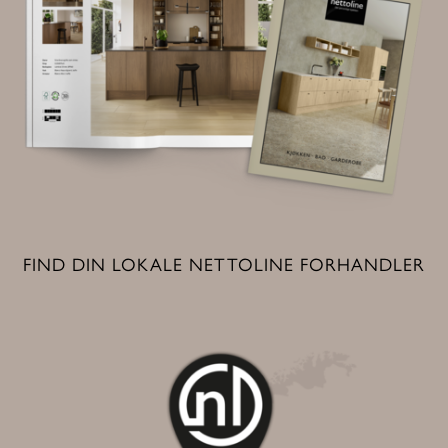
FIND DIN LOKALE NETTOLINE FORHANDLER