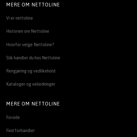
MERE OM NETTOLINE
Vi er nettoline
Historien om Nettoline
Hvorfor velge Nettoline?
Slik handler du hos Nettoline
Rengjøring og vedlikehold
Kataloger og veiledninger
MERE OM NETTOLINE
Forside
Find forhandler