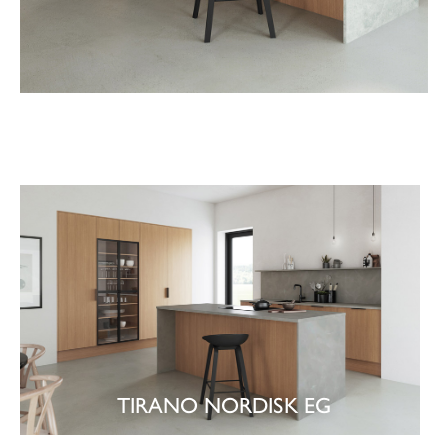
TIRANO NORDISK EG