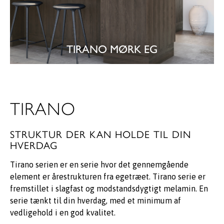
TIRANO MØRK EG
SE KØKKEN
TIRANO
STRUKTUR DER KAN HOLDE TIL DIN
HVERDAG
Tirano serien er en serie hvor det gennemgående
element er årestrukturen fra egetræet. Tirano serie er
fremstillet i slagfast og modstandsdygtigt melamin. En
serie tænkt til din hverdag, med et minimum af
vedligehold i en god kvalitet.