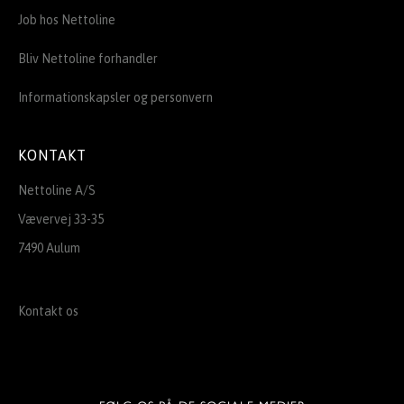
Job hos Nettoline
Bliv Nettoline forhandler
Informationskapsler og personvern
KONTAKT
Nettoline A/S
Vævervej 33-35
7490 Aulum
Kontakt os