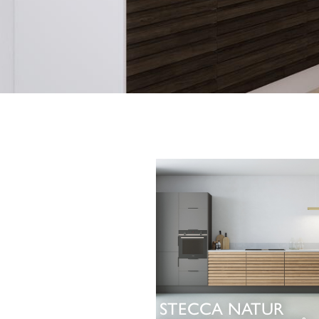
STECCA NATUR