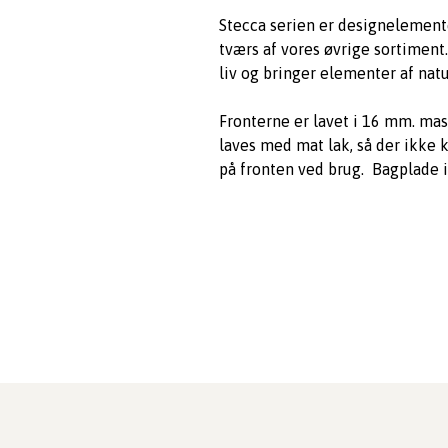
Stecca serien er designelement
tværs af vores øvrige sortiment.
liv og bringer elementer af natu
Fronterne er lavet i 16 mm. mas
laves med mat lak, så der ikke 
på fronten ved brug. Bagplade