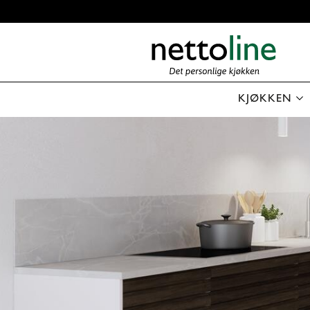
KJØKKEN