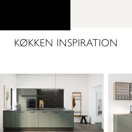
KØKKEN INSPIRATION