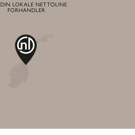
 DIN LOKALE NETTOLINE
FORHANDLER