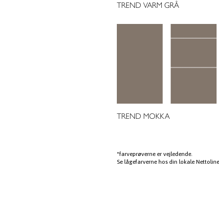
TREND VARM GRÅ
TREND MOKKA
*farveprøverne er vejledende.
Se lågefarverne hos din lokale Nettoline