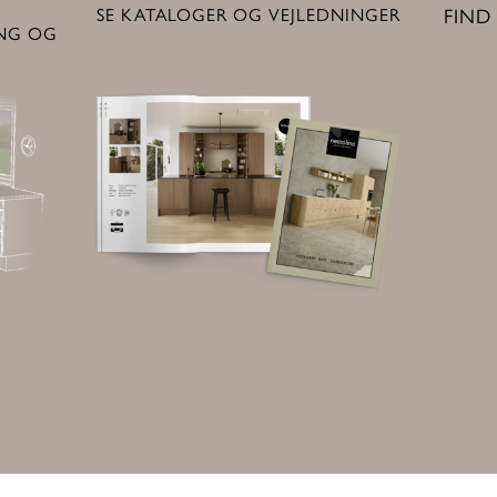
SE KATALOGER OG VEJLEDNINGER
FIND
ING OG