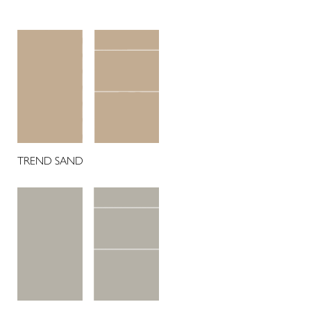
TREND SAND