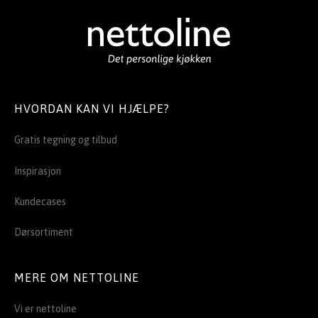
HVORDAN KAN VI HJÆLPE?
Gratis tegning og tilbud
Inspirasjon
Kundecases
Dørsortiment
MERE OM NETTOLINE
Vi er nettoline