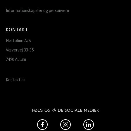
Informationskapsler og personvern
KONTAKT
Nettoline A/S
Vævervej 33-35
7490 Aulum
Kontakt os
FØLG OS PÅ DE SOCIALE MEDIER