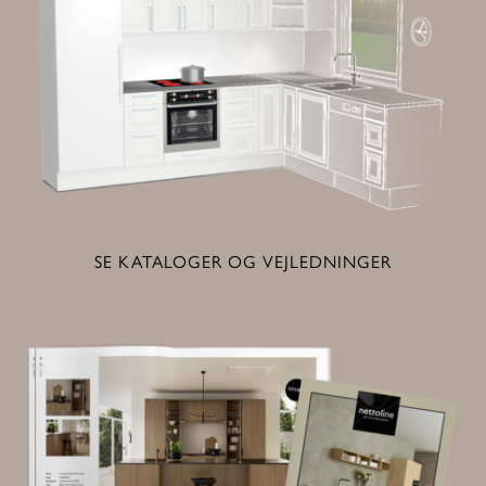
SE KATALOGER OG VEJLEDNINGER