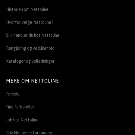
Historien om Nettoline
Hvorfor velge Nettoline?
Slik handler du hos Nettoline
Rengjøring og vedlikehold
Kataloger og veiledninger
MERE OM NETTOLINE
Forside
Find forhandler
Job hos Nettoline
Bliv Nettoline forhandler