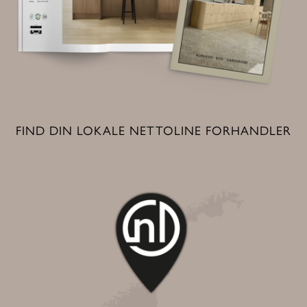
FIND DIN LOKALE NETTOLINE FORHANDLER