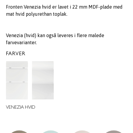
Fronten Venezia hvid er lavet i 22 mm MDF-plade med
mat hvid polyurethan toplak.
Venezia (hvid) kan også leveres i flere malede
farvevarianter.
FARVER
VENEZIA HVID