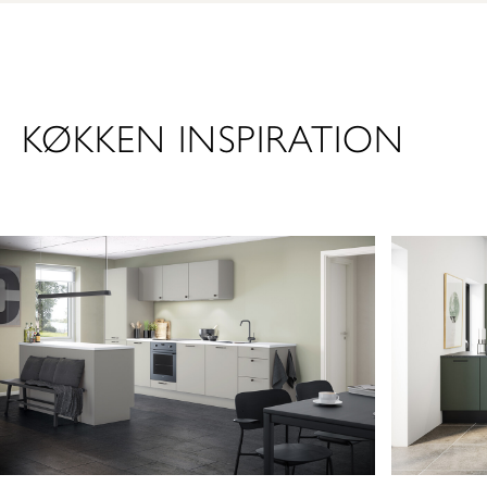
KØKKEN INSPIRATION